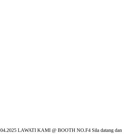
-25.04.2025 LAWATI KAMI @ BOOTH NO.F4 Sila datang dan