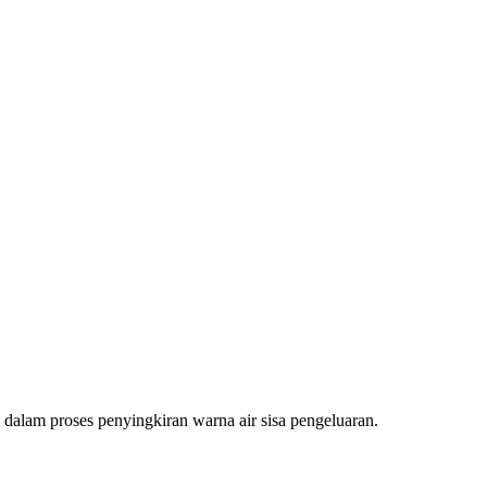
alam proses penyingkiran warna air sisa pengeluaran.