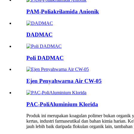
PAM-Poliakrilamida Anionik
DADMAC
Poli DADMAC
Ejen Penyahwarna Air CW-05
PAC-PoliAluminium Klorida
Produk ini merupakan koagulan polimer bukan organik yan
kertas, industri farmaseutikal dan bahan kimia harian. 
jauh lebih baik daripada flokulan organik lain, tambah